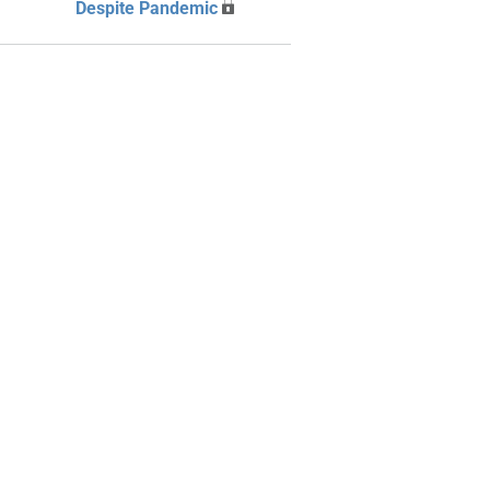
Despite Pandemic