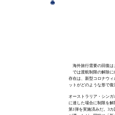
海外旅行需要の回復は
では渡航制限の解除に
存在は、新型コロナウィ
ットがどのような形で復
オーストラリア・シンガ
に達した場合に制限を解
第1弾を実施済みだ。3