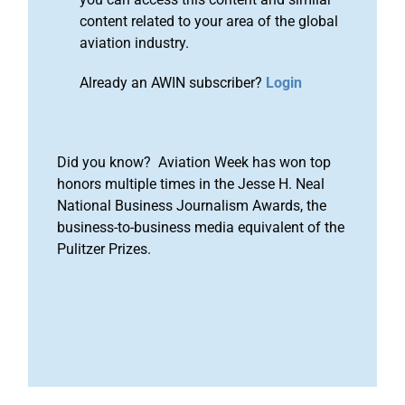
content related to your area of the global
aviation industry.
Already an AWIN subscriber?
Login
Did you know? Aviation Week has won top
honors multiple times in the Jesse H. Neal
National Business Journalism Awards, the
business-to-business media equivalent of the
Pulitzer Prizes.