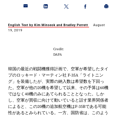
English Text by Kim Minseok and Bradley Perrett
August
19, 2019
Credit:
DAPA
韓国の最近の戦闘機獲得計画で、空軍が希望したタイ
プのロッキード・マーティン社 F-35A「ライトニン
グ」を装備したが、実際の納入数は希望数を下回っ
た。空軍が他の20機を希望して以来、その予算は60機
ではなく40機のみにあてられることとなった。しか
し、空軍が買収に向けて動いていると話す業界関係者
によると、この20機の追加航空機はF-35Bである可能
性があるとみられている。一方、国防省は、このよう