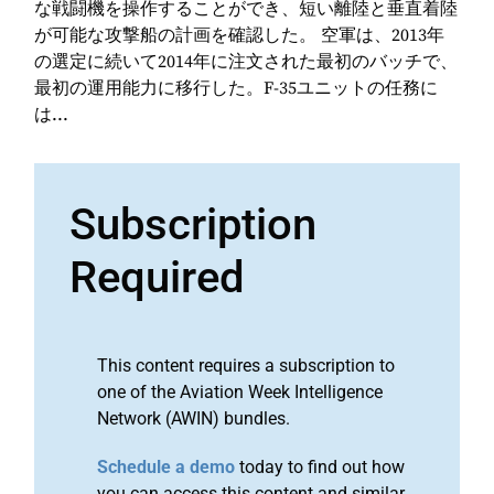
な戦闘機を操作することができ、短い離陸と垂直着陸
が可能な攻撃船の計画を確認した。 空軍は、2013年
の選定に続いて2014年に注文された最初のバッチで、
最初の運用能力に移行した。F-35ユニットの任務に
は...
Subscription
Required
This content requires a subscription to
one of the Aviation Week Intelligence
Network (AWIN) bundles.
Schedule a demo
today to find out how
you can access this content and similar