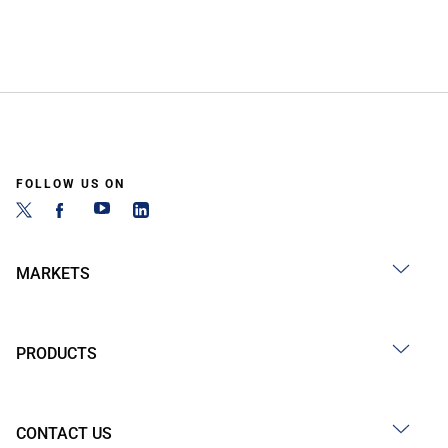
FOLLOW US ON
MARKETS
PRODUCTS
CONTACT US